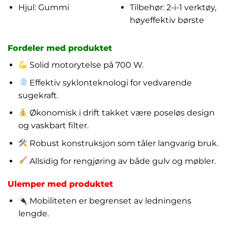
Hjul: Gummi
Tilbehør: 2-i-1 verktøy,
høyeffektiv børste
Fordeler med produktet
Solid motorytelse på 700 W.
Effektiv syklonteknologi for vedvarende
sugekraft.
Økonomisk i drift takket være poseløs design
og vaskbart filter.
Robust konstruksjon som tåler langvarig bruk.
Allsidig for rengjøring av både gulv og møbler.
Ulemper med produktet
Mobiliteten er begrenset av ledningens
lengde.