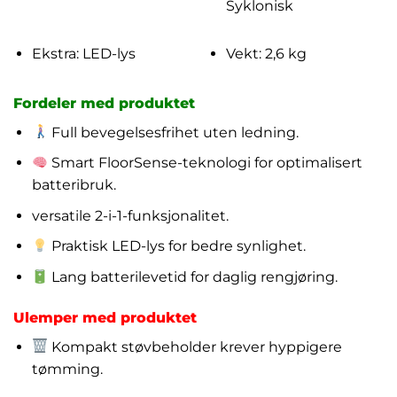
Syklonisk
Ekstra: LED-lys
Vekt: 2,6 kg
Fordeler med produktet
Full bevegelsesfrihet uten ledning.
Smart FloorSense-teknologi for optimalisert
batteribruk.
versatile 2-i-1-funksjonalitet.
Praktisk LED-lys for bedre synlighet.
Lang batterilevetid for daglig rengjøring.
Ulemper med produktet
Kompakt støvbeholder krever hyppigere
tømming.