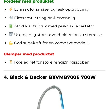
Fordeler med produktet
Lynrask for småsøl og rask opprydding.
Ekstremt lett og brukervennlig.
Alltid klar til bruk med praktisk ladestativ.
Usedvanlig stor støvbeholder for sin størrelse.
God sugekraft for en kompakt modell.
Ulemper med produktet
Ikke egnet for store rengjøringsjobber.
4. Black & Decker BXVMB700E 700W