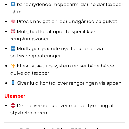
banebrydende moppearm, der holder tæpper
tørre
Præcis navigation, der undgår rod på gulvet
Mulighed for at oprette specifikke
rengøringszoner
Modtager løbende nye funktioner via
softwareopdateringer
Effektivt 4-trins system renser både hårde
gulve og tæpper
Giver fuld kontrol over rengøringen via appen
Ulemper
Denne version kræver manuel tømning af
støvbeholderen