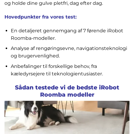
og holde dine gulve pletfri, dag efter dag.
Hovedpunkter fra vores test:
En detaljeret gennemgang af 7 førende iRobot
Roomba-modeller.
Analyse af rengøringsevne, navigationsteknologi
og brugervenlighed.
Anbefalinger til forskellige behov, fra
kæledyrsejere til teknologientusiaster.
Sådan testede vi de bedste iRobot
Roomba modeller