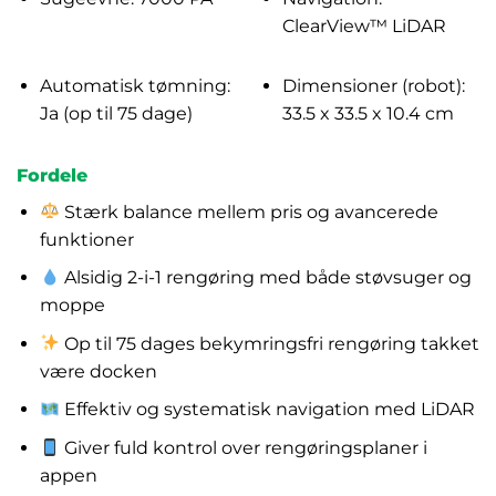
ClearView™ LiDAR
Automatisk tømning:
Dimensioner (robot):
Ja (op til 75 dage)
33.5 x 33.5 x 10.4 cm
Fordele
Stærk balance mellem pris og avancerede
funktioner
Alsidig 2-i-1 rengøring med både støvsuger og
moppe
Op til 75 dages bekymringsfri rengøring takket
være docken
Effektiv og systematisk navigation med LiDAR
Giver fuld kontrol over rengøringsplaner i
appen