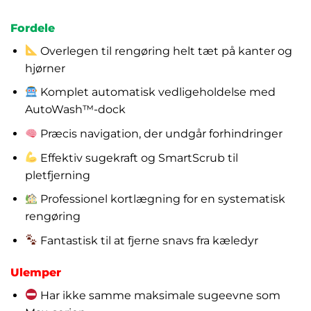
Fordele
Overlegen til rengøring helt tæt på kanter og
hjørner
Komplet automatisk vedligeholdelse med
AutoWash™-dock
Præcis navigation, der undgår forhindringer
Effektiv sugekraft og SmartScrub til
pletfjerning
Professionel kortlægning for en systematisk
rengøring
Fantastisk til at fjerne snavs fra kæledyr
Ulemper
Har ikke samme maksimale sugeevne som