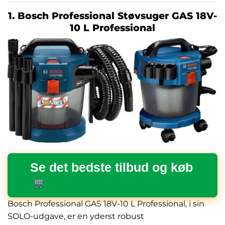
1. Bosch Professional Støvsuger GAS 18V-
10 L Professional
Se det bedste tilbud og køb
Bosch Professional GAS 18V-10 L Professional, i sin
SOLO-udgave, er en yderst robust