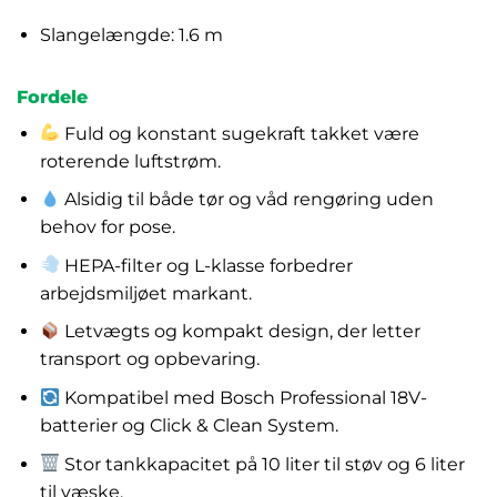
Slangelængde: 1.6 m
Fordele
Fuld og konstant sugekraft takket være
roterende luftstrøm.
Alsidig til både tør og våd rengøring uden
behov for pose.
HEPA-filter og L-klasse forbedrer
arbejdsmiljøet markant.
Letvægts og kompakt design, der letter
transport og opbevaring.
Kompatibel med Bosch Professional 18V-
batterier og Click & Clean System.
Stor tankkapacitet på 10 liter til støv og 6 liter
til væske.