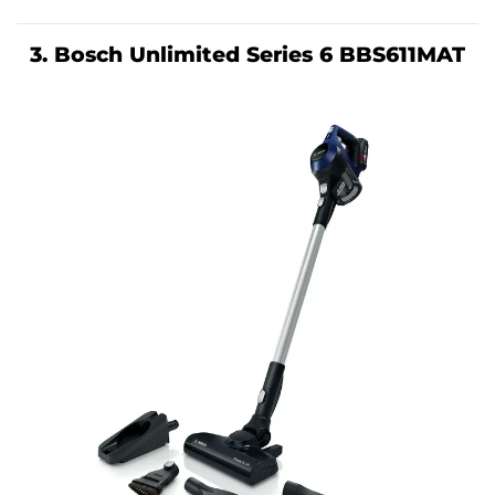
3. Bosch Unlimited Series 6 BBS611MAT