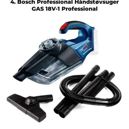
4. Bosch Professional Håndstøvsuger
GAS 18V-1 Professional