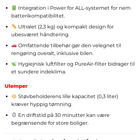
Integration i Power for ALL-systemet for nem
batterikompatibilitet.
Ultralet (2,3 kg) og kompakt design for
ubesværet håndtering.
Omfattende tilbehør gør den velegnet til
rengøring overalt, inklusive bilen.
Hygiejnisk luftfilter og PureAir-filter bidrager til
et sundere indeklima.
Ulemper
Støvbeholderens lille kapacitet (0,3 liter)
kræver hyppig tømning.
En driftstid på 30 minutter kan være
begrænsende for store boliger.