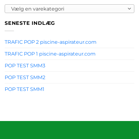
Vælg en varekategori
SENESTE INDLÆG
TRAFIC POP 2 piscine-aspirateur.com
TRAFIC POP 1 piscine-aspirateur.com
POP TEST SMM3
POP TEST SMM2
POP TEST SMM1