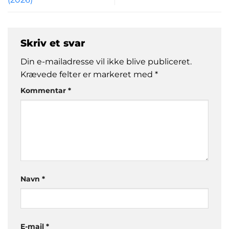
Skriv et svar
Din e-mailadresse vil ikke blive publiceret.
Krævede felter er markeret med
*
Kommentar
*
Navn
*
E-mail
*