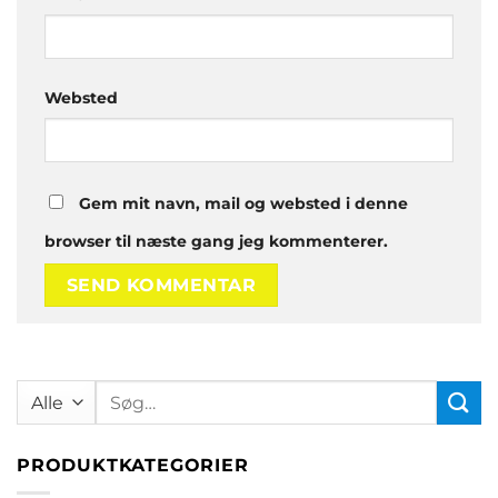
Websted
Gem mit navn, mail og websted i denne
browser til næste gang jeg kommenterer.
Søg
efter:
PRODUKTKATEGORIER