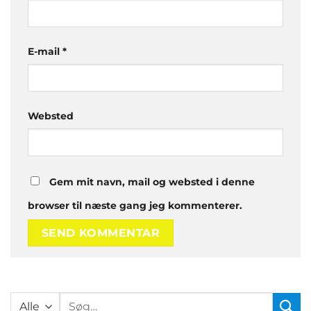
E-mail
*
Websted
Gem mit navn, mail og websted i denne
browser til næste gang jeg kommenterer.
Søg