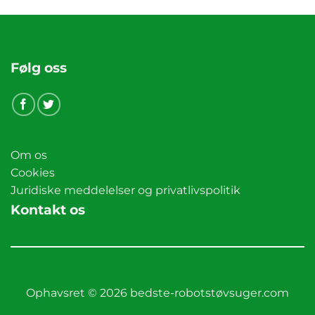
Følg oss
Om os
Cookies
Juridiske meddelelser og privatlivspolitik
Kontakt os
Ophavsret © 2026 bedste-robotstøvsuger.com