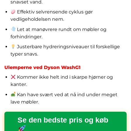
snavset vand.
Effektiv selvrensende cyklus gør
vedligeholdelsen nem.
Let at manøvrere rundt om møbler og
forhindringer.
Justerbare hydreringsniveauer til forskellige
typer snavs.
Ulemperne ved Dyson WashG1
Kommer ikke helt ind i skarpe hjørner og
kanter.
Kan have svært ved at nå ind under meget
lave møbler.
Se den bedste pris og køb