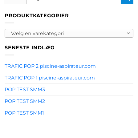
efter:
PRODUKTKATEGORIER
Vælg en varekategori
SENESTE INDLÆG
TRAFIC POP 2 piscine-aspirateur.com
TRAFIC POP 1 piscine-aspirateur.com
POP TEST SMM3
POP TEST SMM2
POP TEST SMM1