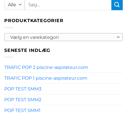
Søg
efter:
PRODUKTKATEGORIER
Vælg en varekategori
SENESTE INDLÆG
TRAFIC POP 2 piscine-aspirateur.com
TRAFIC POP 1 piscine-aspirateur.com
POP TEST SMM3
POP TEST SMM2
POP TEST SMM1