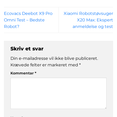
Ecovacs Deebot X9 Pro
Xiaomi Robotstøvsuger
Omni Test – Bedste
X20 Max: Ekspert
Robot?
anmeldelse og test
Skriv et svar
Din e-mailadresse vil ikke blive publiceret.
Krævede felter er markeret med
*
Kommentar
*