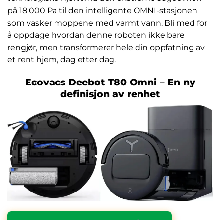
på 18 000 Pa til den intelligente OMNI-stasjonen
som vasker moppene med varmt vann. Bli med for
å oppdage hvordan denne roboten ikke bare
rengjør, men transformerer hele din oppfatning av
et rent hjem, dag etter dag.
Ecovacs Deebot T80 Omni – En ny
definisjon av renhet