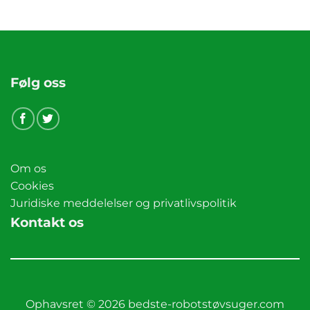
Følg oss
Om os
Cookies
Juridiske meddelelser og privatlivspolitik
Kontakt os
Ophavsret © 2026 bedste-robotstøvsuger.com