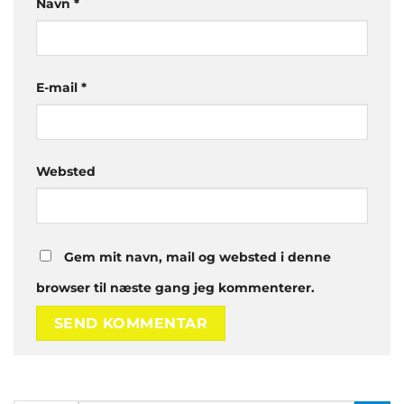
Navn
*
E-mail
*
Websted
Gem mit navn, mail og websted i denne
browser til næste gang jeg kommenterer.