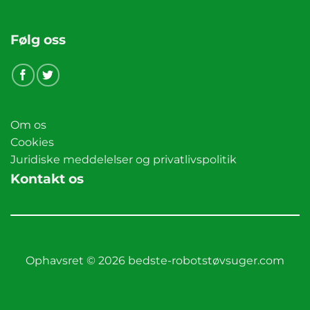
Følg oss
Om os
Cookies
Juridiske meddelelser og privatlivspolitik
Kontakt os
Ophavsret © 2026 bedste-robotstøvsuger.com