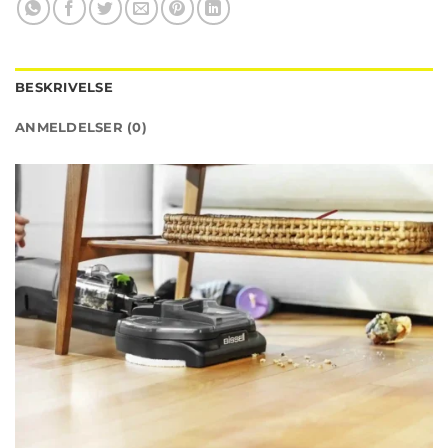
BESKRIVELSE
ANMELDELSER (0)