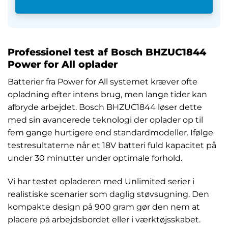
Professionel test af Bosch BHZUC1844
Power for All oplader
Batterier fra Power for All systemet kræver ofte
opladning efter intens brug, men lange tider kan
afbryde arbejdet. Bosch BHZUC1844 løser dette
med sin avancerede teknologi der oplader op til
fem gange hurtigere end standardmodeller. Ifølge
testresultaterne når et 18V batteri fuld kapacitet på
under 30 minutter under optimale forhold.
Vi har testet opladeren med Unlimited serier i
realistiske scenarier som daglig støvsugning. Den
kompakte design på 900 gram gør den nem at
placere på arbejdsbordet eller i værktøjsskabet.