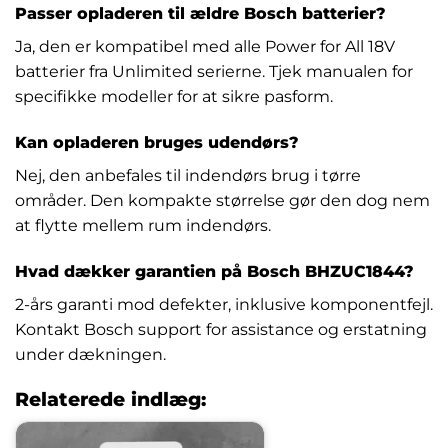
Passer opladeren til ældre Bosch batterier?
Ja, den er kompatibel med alle Power for All 18V
batterier fra Unlimited serierne. Tjek manualen for
specifikke modeller for at sikre pasform.
Kan opladeren bruges udendørs?
Nej, den anbefales til indendørs brug i tørre
områder. Den kompakte størrelse gør den dog nem
at flytte mellem rum indendørs.
Hvad dækker garantien på Bosch BHZUC1844?
2-års garanti mod defekter, inklusive komponentfejl.
Kontakt Bosch support for assistance og erstatning
under dækningen.
Relaterede indlæg: