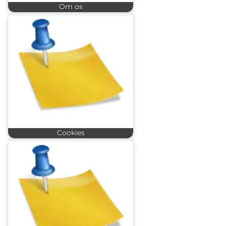
Om os
Cookies