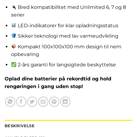
Bred kompatibilitet med Unlimited 6, 7 og 8
serier
LED-indikatorer for klar opladningsstatus
Sikker teknologi med lav varmeudvikling
Kompakt 100x100x100 mm design til nem
opbevaring
2-års garanti for langsigtede beskyttelse
Oplad dine batterier på rekordtid og hold
rengøringen i gang uden stop!
BESKRIVELSE