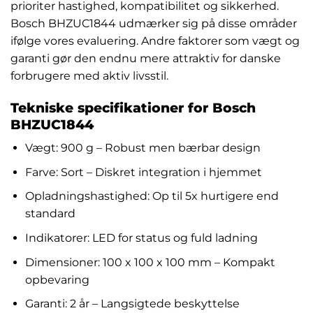
prioriter hastighed, kompatibilitet og sikkerhed.
Bosch BHZUC1844 udmærker sig på disse områder
ifølge vores evaluering. Andre faktorer som vægt og
garanti gør den endnu mere attraktiv for danske
forbrugere med aktiv livsstil.
Tekniske specifikationer for Bosch
BHZUC1844
Vægt: 900 g – Robust men bærbar design
Farve: Sort – Diskret integration i hjemmet
Opladningshastighed: Op til 5x hurtigere end
standard
Indikatorer: LED for status og fuld ladning
Dimensioner: 100 x 100 x 100 mm – Kompakt
opbevaring
Garanti: 2 år – Langsigtede beskyttelse