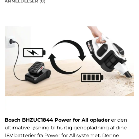
ANMELDELSER (0)
Bosch BHZUC1844 Power for All oplader
er den
ultimative løsning til hurtig genopladning af dine
18V batterier fra Power for All systemet. Denne