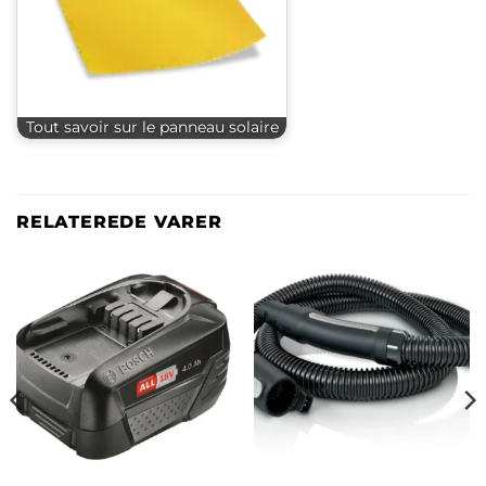
Tout savoir sur le panneau solaire
RELATEREDE VARER