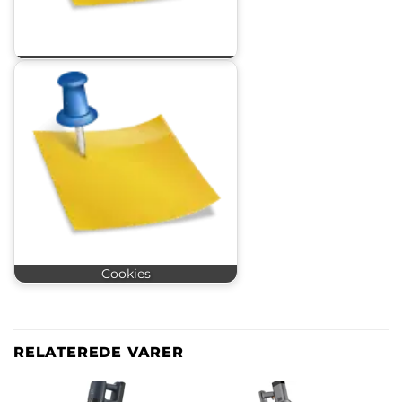
Cookies
RELATEREDE VARER