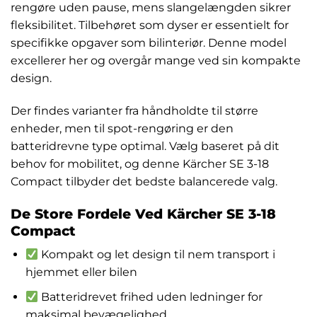
rengøre uden pause, mens slangelængden sikrer
fleksibilitet. Tilbehøret som dyser er essentielt for
specifikke opgaver som bilinteriør. Denne model
excellerer her og overgår mange ved sin kompakte
design.
Der findes varianter fra håndholdte til større
enheder, men til spot-rengøring er den
batteridrevne type optimal. Vælg baseret på dit
behov for mobilitet, og denne Kärcher SE 3-18
Compact tilbyder det bedste balancerede valg.
De Store Fordele Ved Kärcher SE 3-18
Compact
Kompakt og let design til nem transport i
hjemmet eller bilen
Batteridrevet frihed uden ledninger for
maksimal bevægelighed