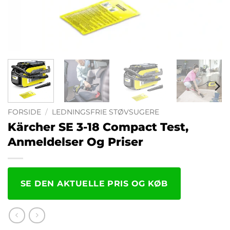
FORSIDE
/
LEDNINGSFRIE STØVSUGERE
Kärcher SE 3-18 Compact Test,
Anmeldelser Og Priser
SE DEN AKTUELLE PRIS OG KØB