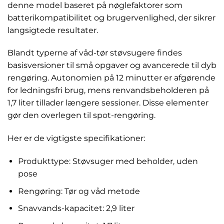
denne model baseret på nøglefaktorer som
batterikompatibilitet og brugervenlighed, der sikrer
langsigtede resultater.
Blandt typerne af våd-tør støvsugere findes
basisversioner til små opgaver og avancerede til dyb
rengøring. Autonomien på 12 minutter er afgørende
for ledningsfri brug, mens renvandsbeholderen på
1,7 liter tillader længere sessioner. Disse elementer
gør den overlegen til spot-rengøring.
Her er de vigtigste specifikationer:
Produkttype: Støvsuger med beholder, uden
pose
Rengøring: Tør og våd metode
Snavvands-kapacitet: 2,9 liter