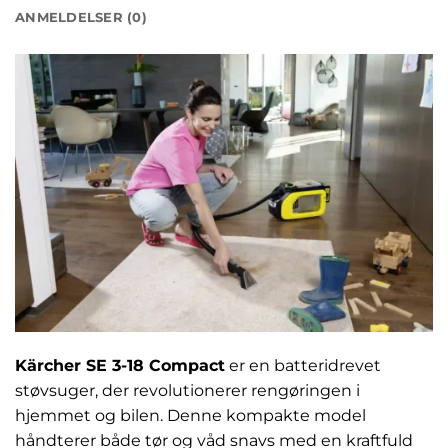
ANMELDELSER (0)
Kärcher SE 3-18 Compact
er en batteridrevet
støvsuger, der revolutionerer rengøringen i
hjemmet og bilen. Denne kompakte model
håndterer både tør og våd snavs med en kraftfuld