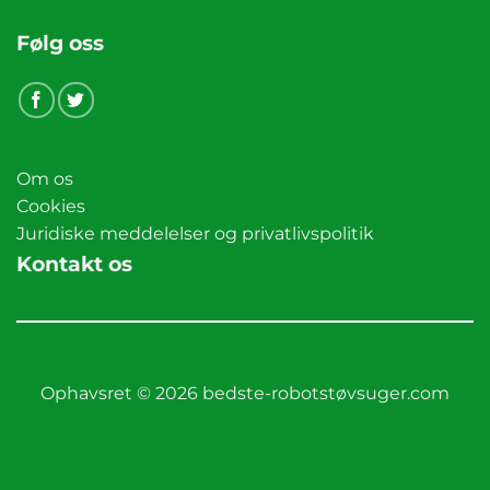
Følg oss
Om os
Cookies
Juridiske meddelelser og privatlivspolitik
Kontakt os
Ophavsret © 2026 bedste-robotstøvsuger.com