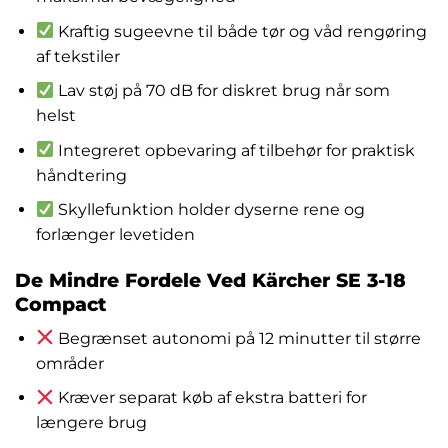
Kraftig sugeevne til både tør og våd rengøring
af tekstiler
Lav støj på 70 dB for diskret brug når som
helst
Integreret opbevaring af tilbehør for praktisk
håndtering
Skyllefunktion holder dyserne rene og
forlænger levetiden
De Mindre Fordele Ved Kärcher SE 3-18
Compact
Begrænset autonomi på 12 minutter til større
områder
Kræver separat køb af ekstra batteri for
længere brug