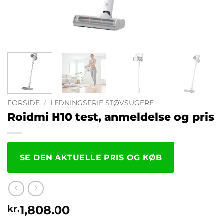
FORSIDE
/
LEDNINGSFRIE STØVSUGERE
Roidmi H10 test, anmeldelse og pris
SE DEN AKTUELLE PRIS OG KØB
1,808.00
kr.