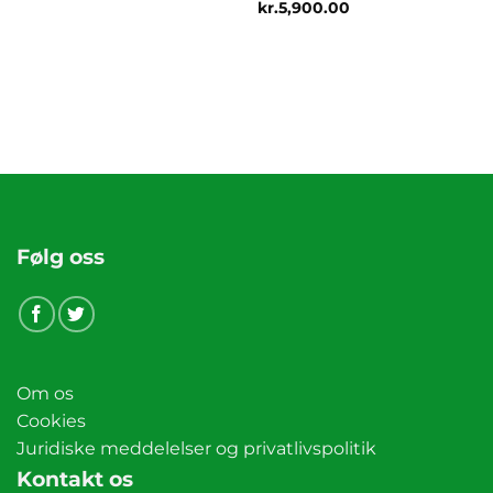
kr.
5,900.00
Følg oss
Om os
Cookies
Juridiske meddelelser og privatlivspolitik
Kontakt os