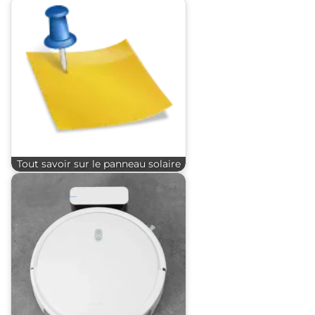
Tout savoir sur le panneau solaire