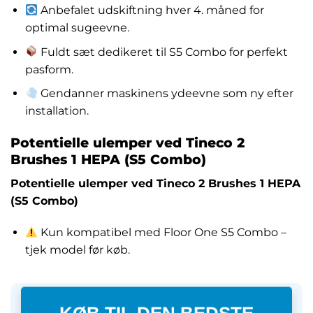
Anbefalet udskiftning hver 4. måned for
optimal sugeevne.
Fuldt sæt dedikeret til S5 Combo for perfekt
pasform.
Gendanner maskinens ydeevne som ny efter
installation.
Potentielle ulemper ved Tineco 2
Brushes 1 HEPA (S5 Combo)
Potentielle ulemper ved Tineco 2 Brushes 1 HEPA
(S5 Combo)
Kun kompatibel med Floor One S5 Combo –
tjek model før køb.