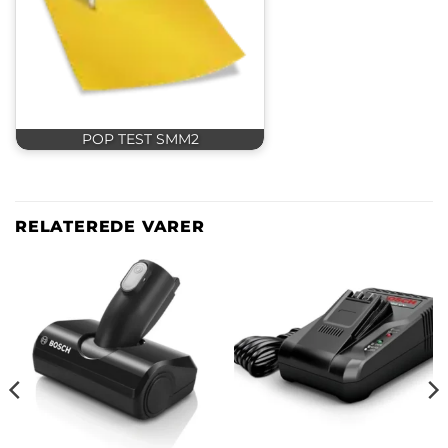
POP TEST SMM2
RELATEREDE VARER