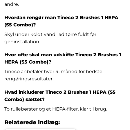
andre.
Hvordan rengør man Tineco 2 Brushes 1 HEPA
(S5 Combo)?
Skyl under koldt vand, lad tørre fuldt før
geninstallation.
Hvor ofte skal man udskifte Tineco 2 Brushes 1
HEPA (S5 Combo)?
Tineco anbefaler hver 4. måned for bedste
rengøringsresultater.
Hvad inkluderer Tineco 2 Brushes 1 HEPA (S5
Combo) sættet?
To rullebørster og et HEPA-filter, klar til brug.
Relaterede indlæg: