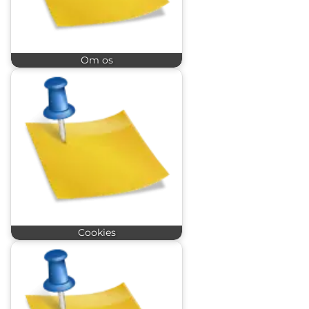
Om os
Cookies