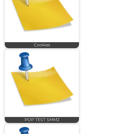
Cookies
POP TEST SMM2