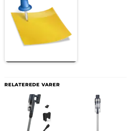
RELATEREDE VARER