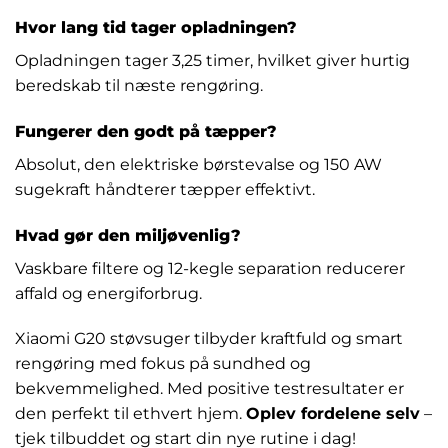
Hvor lang tid tager opladningen?
Opladningen tager 3,25 timer, hvilket giver hurtig
beredskab til næste rengøring.
Fungerer den godt på tæpper?
Absolut, den elektriske børstevalse og 150 AW
sugekraft håndterer tæpper effektivt.
Hvad gør den miljøvenlig?
Vaskbare filtere og 12-kegle separation reducerer
affald og energiforbrug.
Xiaomi G20 støvsuger tilbyder kraftfuld og smart
rengøring med fokus på sundhed og
bekvemmelighed. Med positive testresultater er
den perfekt til ethvert hjem.
Oplev fordelene selv
–
tjek tilbuddet og start din nye rutine i dag!