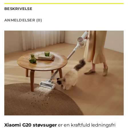
BESKRIVELSE
ANMELDELSER (0)
Xiaomi G20 støvsuger
er en kraftfuld ledningsfri