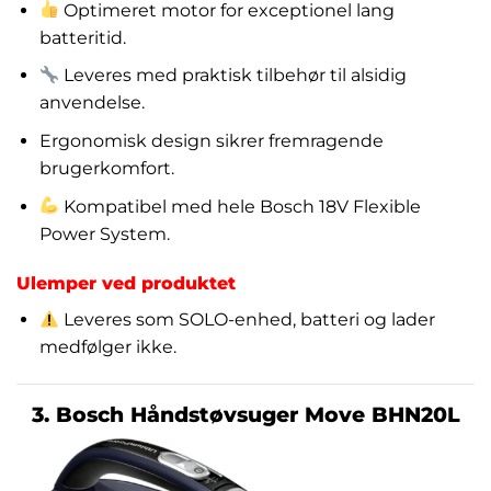
Optimeret motor for exceptionel lang
batteritid.
Leveres med praktisk tilbehør til alsidig
anvendelse.
Ergonomisk design sikrer fremragende
brugerkomfort.
Kompatibel med hele Bosch 18V Flexible
Power System.
Ulemper ved produktet
Leveres som SOLO-enhed, batteri og lader
medfølger ikke.
3. Bosch Håndstøvsuger Move BHN20L