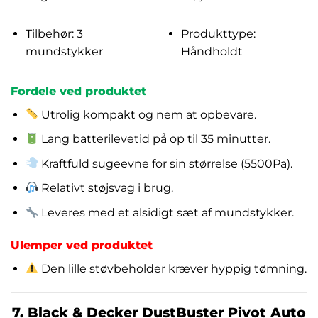
Tilbehør: 3
Produkttype:
mundstykker
Håndholdt
Fordele ved produktet
Utrolig kompakt og nem at opbevare.
Lang batterilevetid på op til 35 minutter.
Kraftfuld sugeevne for sin størrelse (5500Pa).
Relativt støjsvag i brug.
Leveres med et alsidigt sæt af mundstykker.
Ulemper ved produktet
Den lille støvbeholder kræver hyppig tømning.
7. Black & Decker DustBuster Pivot Auto