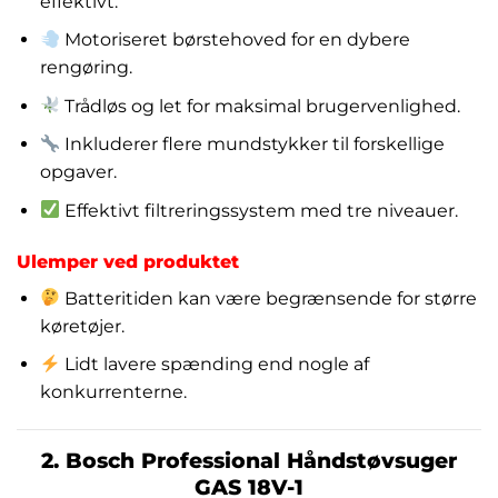
effektivt.
Motoriseret børstehoved for en dybere
rengøring.
Trådløs og let for maksimal brugervenlighed.
Inkluderer flere mundstykker til forskellige
opgaver.
Effektivt filtreringssystem med tre niveauer.
Ulemper ved produktet
Batteritiden kan være begrænsende for større
køretøjer.
Lidt lavere spænding end nogle af
konkurrenterne.
2. Bosch Professional Håndstøvsuger
GAS 18V-1