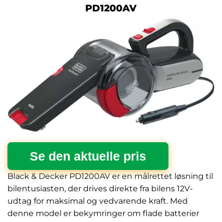
PD1200AV
Se den aktuelle pris
Black & Decker PD1200AV er en målrettet løsning til
bilentusiasten, der drives direkte fra bilens 12V-
udtag for maksimal og vedvarende kraft. Med
denne model er bekymringer om flade batterier