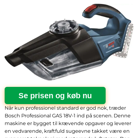
Se prisen og køb nu
Når kun professionel standard er god nok, træder
Bosch Professional GAS 18V-1 ind på scenen. Denne
maskine er bygget til krævende opgaver og leverer
en vedvarende, kraftfuld sugeevne takket være en