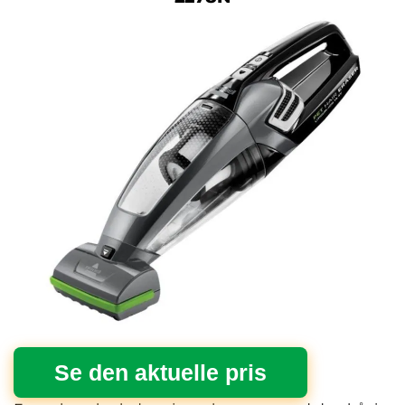
Se den aktuelle pris