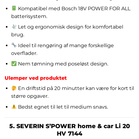
Kompatibel med Bosch 18V POWER FOR ALL
batterisystem.
Let og ergonomisk design for komfortabel
brug.
Ideel til rengøring af mange forskellige
overflader.
Nem tømning med poseløst design.
Ulemper ved produktet
En driftstid på 20 minutter kan være for kort til
større opgaver.
Bedst egnet til let til medium snavs.
5. SEVERIN S’POWER home & car Li 20
HV 7144