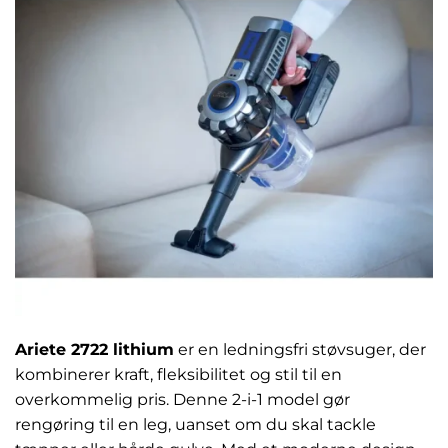
Ariete 2722 lithium
er en ledningsfri støvsuger, der
kombinerer kraft, fleksibilitet og stil til en
overkommelig pris. Denne 2-i-1 model gør
rengøring til en leg, uanset om du skal tackle