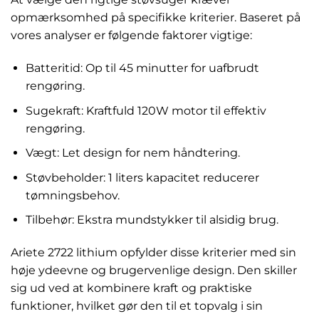
opmærksomhed på specifikke kriterier. Baseret på
vores analyser er følgende faktorer vigtige:
Batteritid: Op til 45 minutter for uafbrudt
rengøring.
Sugekraft: Kraftfuld 120W motor til effektiv
rengøring.
Vægt: Let design for nem håndtering.
Støvbeholder: 1 liters kapacitet reducerer
tømningsbehov.
Tilbehør: Ekstra mundstykker til alsidig brug.
Ariete 2722 lithium opfylder disse kriterier med sin
høje ydeevne og brugervenlige design. Den skiller
sig ud ved at kombinere kraft og praktiske
funktioner, hvilket gør den til et topvalg i sin