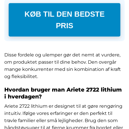
KØB TIL DEN BEDSTE
PRIS
Disse fordele og ulemper gør det nemt at vurdere,
om produktet passer til dine behov. Den overgår
mange konkurrenter med sin kombination af kraft
og fleksibilitet.
Hvordan bruger man Ariete 2722 lithium
i hverdagen?
Ariete 2722 lithium er designet til at gøre rengøring
intuitiv. Ifølge vores erfaringer er den perfekt til
travle familier eller små lejligheder. Brug den som
håndstøvsuger til at fjerne krummer fra bordet eller