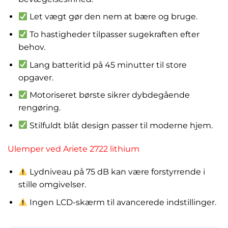
Let vægt gør den nem at bære og bruge.
To hastigheder tilpasser sugekraften efter
behov.
Lang batteritid på 45 minutter til store
opgaver.
Motoriseret børste sikrer dybdegående
rengøring.
Stilfuldt blåt design passer til moderne hjem.
Ulemper ved Ariete 2722 lithium
Lydniveau på 75 dB kan være forstyrrende i
stille omgivelser.
Ingen LCD-skærm til avancerede indstillinger.