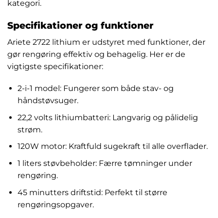
kategori.
Specifikationer og funktioner
Ariete 2722 lithium er udstyret med funktioner, der
gør rengøring effektiv og behagelig. Her er de
vigtigste specifikationer:
2-i-1 model: Fungerer som både stav- og
håndstøvsuger.
22,2 volts lithiumbatteri: Langvarig og pålidelig
strøm.
120W motor: Kraftfuld sugekraft til alle overflader.
1 liters støvbeholder: Færre tømninger under
rengøring.
45 minutters driftstid: Perfekt til større
rengøringsopgaver.