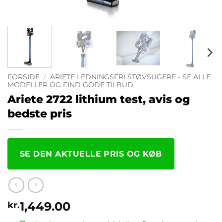
FORSIDE
/
ARIETE LEDNINGSFRI STØVSUGERE - SE ALLE
MODELLER OG FIND GODE TILBUD
Ariete 2722 lithium test, avis og
bedste pris
SE DEN AKTUELLE PRIS OG KØB
1,449.00
kr.