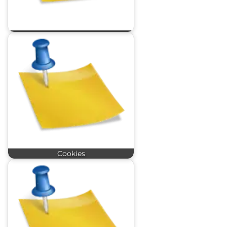
Cookies