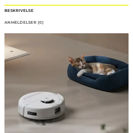
BESKRIVELSE
ANMELDELSER (0)