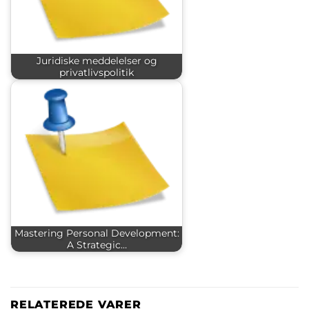
Juridiske meddelelser og
privatlivspolitik
Mastering Personal Development:
A Strategic…
RELATEREDE VARER