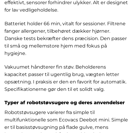
effektivt, sensorer forhindrer ulykker. Alt er designet
for lav vedligeholdelse.
Batteriet holder 66 min, vitalt for sessioner. Filtrene
fanger allergener, tilbehøret dækker hjørner.
Danske tests bekræfter dens præcision. Den passer
til små og mellemstore hjem med fokus på
hygiejne.
Vakuumet håndterer fin støv. Beholderens
kapacitet passer til ugentlig brug, vægten letter
opsætning. I praksis er den en favorit for automatik.
Specifikationerne gør den til et solidt valg.
Typer af robotstøvsugere og deres anvendelser
Robotstøvsugere varierer fra simple til
multifunktionelle som Ecovacs Deebot mini. Simple
er til basisstøvsugning på flade gulve, mens