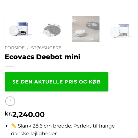
FORSIDE
/
STØVSUGERE
Ecovacs Deebot mini
SE DEN AKTUELLE PRIS OG KØB
2,240.00
kr.
Slank 28,6 cm bredde: Perfekt til trange
danske lejligheder