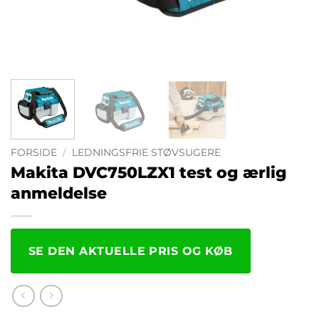
FORSIDE
/
LEDNINGSFRIE STØVSUGERE
Makita DVC750LZX1 test og ærlig
anmeldelse
SE DEN AKTUELLE PRIS OG KØB