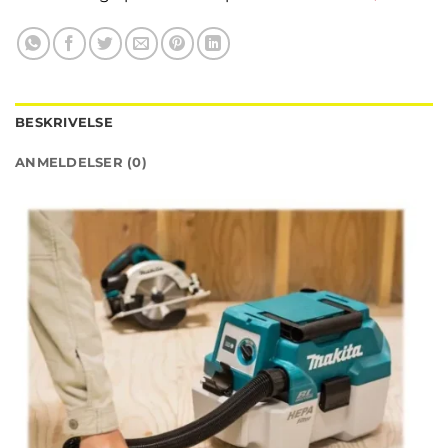
BESKRIVELSE
ANMELDELSER (0)