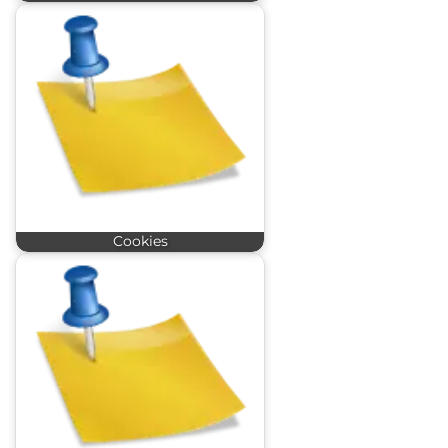
Cookies