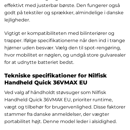
effektivt med justerbar børste. Den fungerer også
godt på tekstiler og sprækker, almindelige i danske
lejligheder.
Vigtigt er kompatibiliteten med bilinteriører og
trapper. Ifølge specifikationerne når den ind i trange
hjørner uden besvær. Vælg den til spot-rengøring,
hvor mobilitet er nøglen, og undgå store gulvarealer
for at udnytte batteriet bedst.
Tekniske specifikationer for Nilfisk
Handheld Quick 36VMAX EU
Ved valg af håndholdt støvsuger som Nilfisk
Handheld Quick 36VMAX EU, prioriter runtime,
vægt og tilbehør for brugervenlighed. Disse faktorer
stammer fra danske anmeldelser, der vægter
portabilitet højt. Denne model leder i alsidighed.