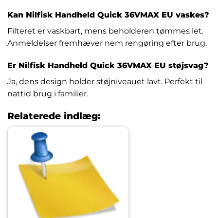
Kan Nilfisk Handheld Quick 36VMAX EU vaskes?
Filteret er vaskbart, mens beholderen tømmes let.
Anmeldelser fremhæver nem rengøring efter brug.
Er Nilfisk Handheld Quick 36VMAX EU støjsvag?
Ja, dens design holder støjniveauet lavt. Perfekt til
nattid brug i familier.
Relaterede indlæg: