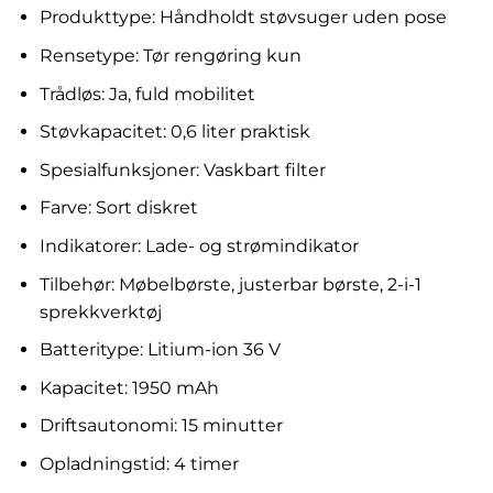
Produkttype: Håndholdt støvsuger uden pose
Rensetype: Tør rengøring kun
Trådløs: Ja, fuld mobilitet
Støvkapacitet: 0,6 liter praktisk
Spesialfunksjoner: Vaskbart filter
Farve: Sort diskret
Indikatorer: Lade- og strømindikator
Tilbehør: Møbelbørste, justerbar børste, 2-i-1
sprekkverktøj
Batteritype: Litium-ion 36 V
Kapacitet: 1950 mAh
Driftsautonomi: 15 minutter
Opladningstid: 4 timer