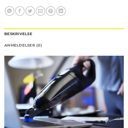
BESKRIVELSE
ANMELDELSER (0)