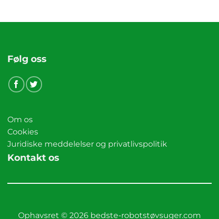
Følg oss
Om os
Cookies
Juridiske meddelelser og privatlivspolitik
Kontakt os
Ophavsret © 2026 bedste-robotstøvsuger.com