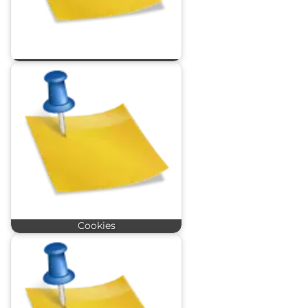
Cookies