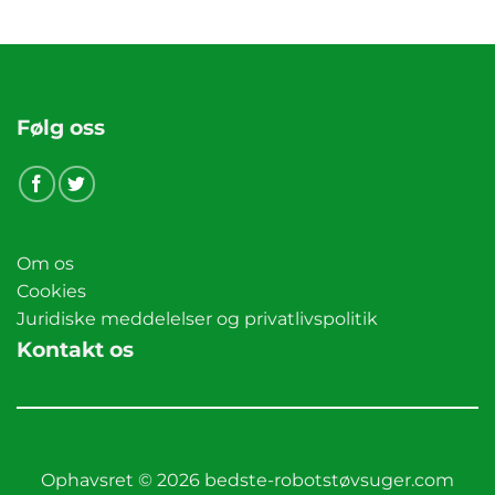
Følg oss
Om os
Cookies
Juridiske meddelelser og privatlivspolitik
Kontakt os
Ophavsret © 2026 bedste-robotstøvsuger.com