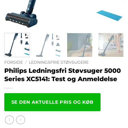
FORSIDE
/
LEDNINGSFRIE STØVSUGERE
Philips Ledningsfri Støvsuger 5000
Series XC5141: Test og Anmeldelse
SE DEN AKTUELLE PRIS OG KØB