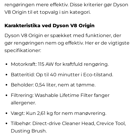
rengøringen mere effektiv. Disse kriterier gør Dyson
V8 Origin til et topvalg i sin kategori.
Karakteristika ved Dyson V8 Origin
Dyson V8 Origin er spækket med funktioner, der
gør rengøringen nem og effektiv. Her er de vigtigste
specifikationer:
Motorkraft: 115 AW for kraftfuld rengøring.
Batteritid: Op til 40 minutter i Eco-tilstand.
Beholder: 0,54 liter, nem at tømme.
Filtrering: Washable Lifetime Filter fanger
allergener.
Vægt: Kun 2,61 kg for nem manøvrering.
Tilbehør: Direct-drive Cleaner Head, Crevice Tool,
Dusting Brush.