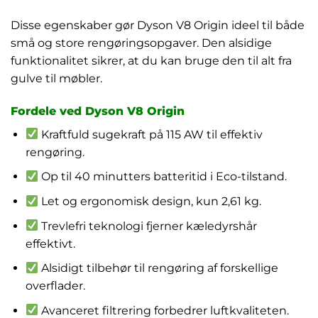
Disse egenskaber gør Dyson V8 Origin ideel til både
små og store rengøringsopgaver. Den alsidige
funktionalitet sikrer, at du kan bruge den til alt fra
gulve til møbler.
Fordele ved Dyson V8 Origin
Kraftfuld sugekraft på 115 AW til effektiv
rengøring.
Op til 40 minutters batteritid i Eco-tilstand.
Let og ergonomisk design, kun 2,61 kg.
Trevlefri teknologi fjerner kæledyrshår
effektivt.
Alsidigt tilbehør til rengøring af forskellige
overflader.
Avanceret filtrering forbedrer luftkvaliteten.