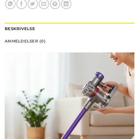
BESKRIVELSE
ANMELDELSER (0)