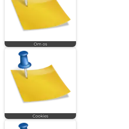
Om os
Cookies