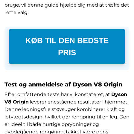
bruge, vil denne guide hjælpe dig med at træffe det
rette valg.
KØB TIL DEN BEDSTE
PRIS
Test og anmeldelse af Dyson V8 Origin
Efter omfattende tests har vi konstateret, at
Dyson
V8 Origin
leverer enestående resultater i hjemmet.
Denne ledningsfrie støvsuger kombinerer kraft og
letvægtsdesign, hvilket gør rengøring til en leg. Den
er ideel til både hurtige oprydninger og
dybdegående rengøring, takket være dens