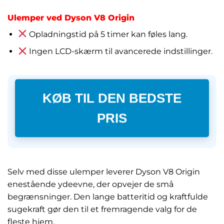
Ulemper ved Dyson V8 Origin
Opladningstid på 5 timer kan føles lang.
Ingen LCD-skærm til avancerede indstillinger.
KØB TIL DEN BEDSTE
PRIS
Selv med disse ulemper leverer Dyson V8 Origin
enestående ydeevne, der opvejer de små
begrænsninger. Den lange batteritid og kraftfulde
sugekraft gør den til et fremragende valg for de
fleste hjem.